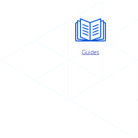
Guides