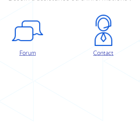
Forum
Contact