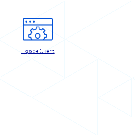
Espace Client