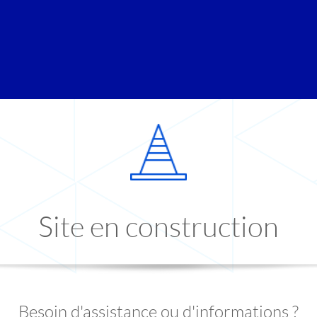
Site en construction
Besoin d'assistance ou d'informations ?